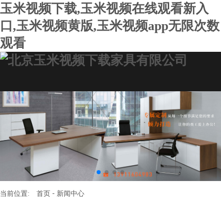
玉米视频下载,玉米视频在线观看新入
口,玉米视频黄版,玉米视频app无限次数
观看
-
当前位置:
首页
新闻中心